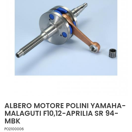
ALBERO MOTORE POLINI YAMAHA-
MALAGUTI F10,12-APRILIA SR 94-
MBK
PO2100006