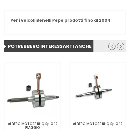
Per i veicoli Benelli Pepe prodotti fino al 2004
POTREBBERO INTERESSARTI ANCHE
ALBERO MOTORE RHQ Sp.Ø 12
ALBERO MOTORE RHQ Sp.Ø 12
PIAGGIO