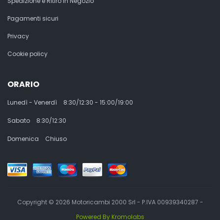
Spedizione e Ritiro in Negozio
Pagamenti sicuri
Privacy
Cookie policy
ORARIO
Lunedì - Venerdì
8:30/12:30 - 15:00/19:00
Sabato
8:30/12:30
Domenica
Chiuso
Copyright © 2026 Motoricambi 2000 Srl - P.IVA 00939340287 -
Powered By Kromolabs