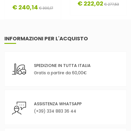
€ 222,02
€ 277,53
€ 240,14
€ 300,17
INFORMAZIONI PER L'ACQUISTO
SPEDIZIONE IN TUTTA ITALIA
Gratis a partire da 60,00€
ASSISTENZA WHATSAPP
(+39) 334 883 36 44