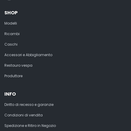
SHOP
Modelli
Ricambi
Caschi
Accessori e Abbigliamento
Restauro vespa
Produttore
INFO
Diritto di recesso e garanzie
Condizioni di vendita
Spedizione e Ritiro in Negozio