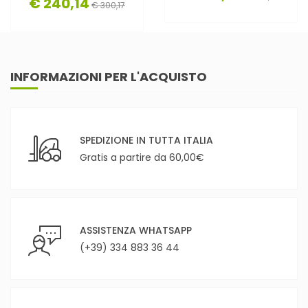
€ 240,14
€ 300,17
INFORMAZIONI PER L'ACQUISTO
SPEDIZIONE IN TUTTA ITALIA
Gratis a partire da 60,00€
ASSISTENZA WHATSAPP
(+39) 334 883 36 44