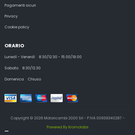
Pagamenti sicuri
Privacy
Cookie policy
ORARIO
Lunedì - Venerdì
8:30/12:30 - 15:00/19:00
Sabato
8:30/12:30
Domenica
Chiuso
Copyright © 2026 Motoricambi 2000 Srl - P.IVA 00939340287 -
Powered By Kromolabs