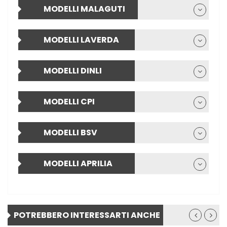
MODELLI MALAGUTI
MODELLI LAVERDA
MODELLI DINLI
MODELLI CPI
MODELLI BSV
MODELLI APRILIA
POTREBBERO INTERESSARTI ANCHE