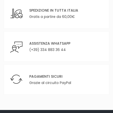
SPEDIZIONE IN TUTTA ITALIA
Gratis a partire da 60,00€
ASSISTENZA WHATSAPP
(+39) 334 883 36 44
PAGAMENTI SICURI
Grazie al circuito PayPal