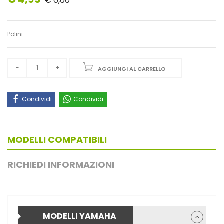
€ 6,60
Polini
AGGIUNGI AL CARRELLO
Condividi
Condividi
MODELLI COMPATIBILI
RICHIEDI INFORMAZIONI
MODELLI YAMAHA