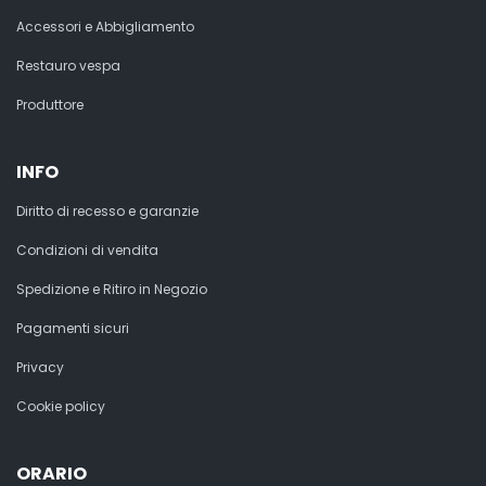
Accessori e Abbigliamento
Restauro vespa
Produttore
INFO
Diritto di recesso e garanzie
Condizioni di vendita
Spedizione e Ritiro in Negozio
Pagamenti sicuri
Privacy
Cookie policy
ORARIO