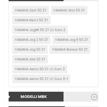
YAMAHA Zest 50 2T
YAMAHA VIno 50 2T
YAMAHA Neo's 50 2T
YAMAHA JogRR 50 2T LC Euro 2
YAMAHA Jog Z 50 2T
YAMAHA Jog R 50 2T
YAMAHA Jog 50 2T
YAMAHA Breeze 50 2T
YAMAHA Axis 50 2T
YAMAHA Aerox 50 2T LC Euro 2
YAMAHA Aerox 50 2T LC Euro 0-1
MODELLI MBK