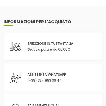
INFORMAZIONI PER L'ACQUISTO
SPEDIZIONE IN TUTTA ITALIA
Gratis a partire da 60,00€
ASSISTENZA WHATSAPP
(+39) 334 883 36 44
PAGAMENTI SICURI