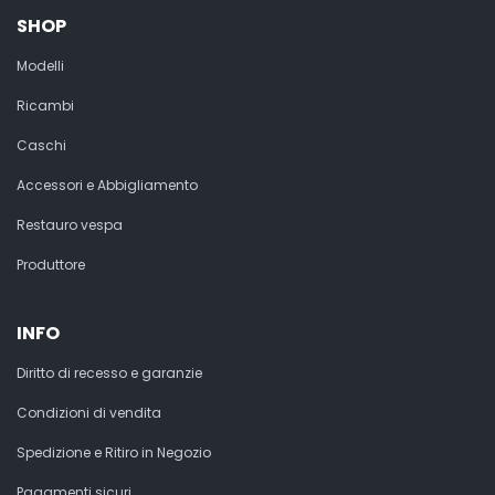
SHOP
Modelli
Ricambi
Caschi
Accessori e Abbigliamento
Restauro vespa
Produttore
INFO
Diritto di recesso e garanzie
Condizioni di vendita
Spedizione e Ritiro in Negozio
Pagamenti sicuri