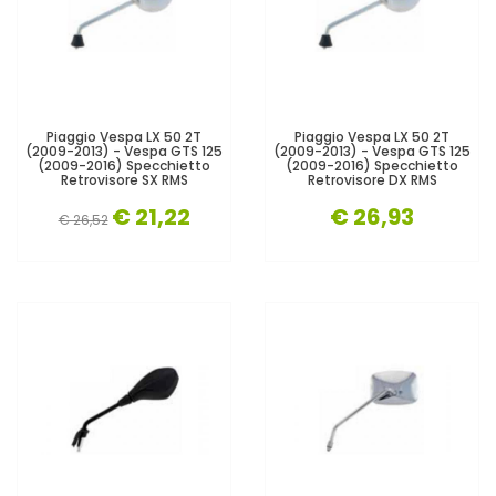
Piaggio Vespa LX 50 2T
Piaggio Vespa LX 50 2T
(2009-2013) - Vespa GTS 125
(2009-2013) - Vespa GTS 125
(2009-2016) Specchietto
(2009-2016) Specchietto
Retrovisore SX RMS
Retrovisore DX RMS
€ 21,22
€ 26,93
€ 26,52