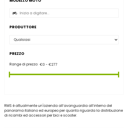
MODELLO MOTO
PRODUTTORE
PREZZO
Range di prezzo:
RMS è attualmente un'azienda all’avanguardia all’interno del
panorama italiano ed europeo per quanto riguarda la distribuzione
di ricambi ed accessori per bici e scooter.