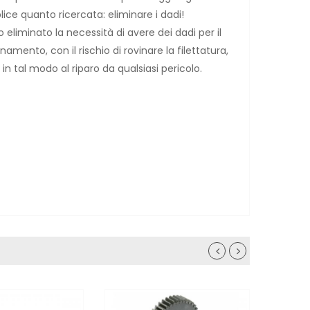
lice quanto ricercata: eliminare i dadi!
 eliminato la necessità di avere dei dadi per il
amento, con il rischio di rovinare la filettatura,
in tal modo al riparo da qualsiasi pericolo.