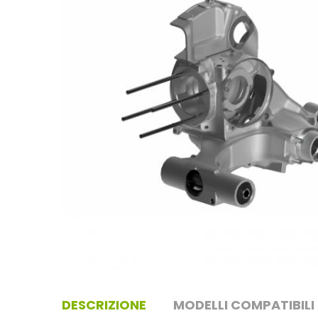
DESCRIZIONE
MODELLI COMPATIBILI