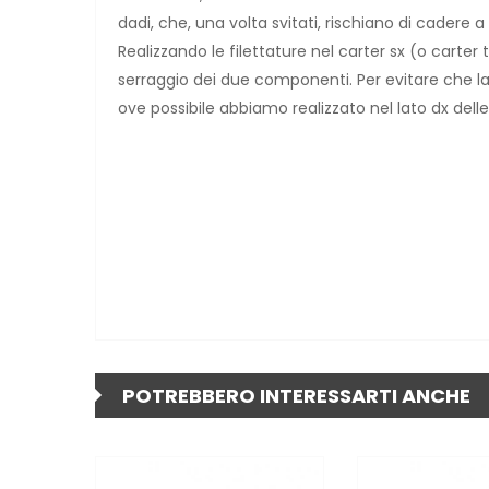
dadi, che, una volta svitati, rischiano di cadere 
Realizzando le filettature nel carter sx (o carter
serraggio dei due componenti. Per evitare che la vi
ove possibile abbiamo realizzato nel lato dx delle
POTREBBERO INTERESSARTI ANCHE