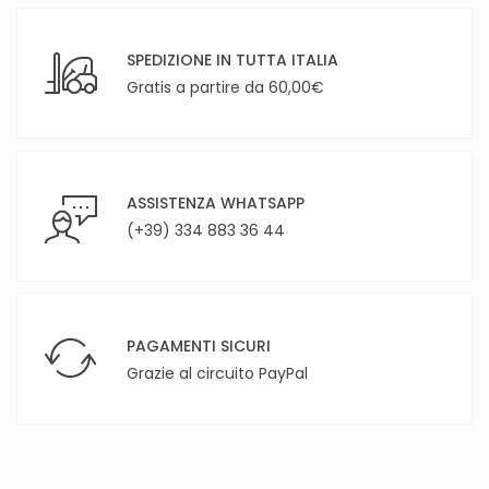
SPEDIZIONE IN TUTTA ITALIA
Gratis a partire da 60,00€
ASSISTENZA WHATSAPP
(+39) 334 883 36 44
PAGAMENTI SICURI
Grazie al circuito PayPal