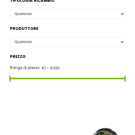
TIPOLOGIA RICAMBIO
PRODUTTORE
PREZZO
Range di prezzo: