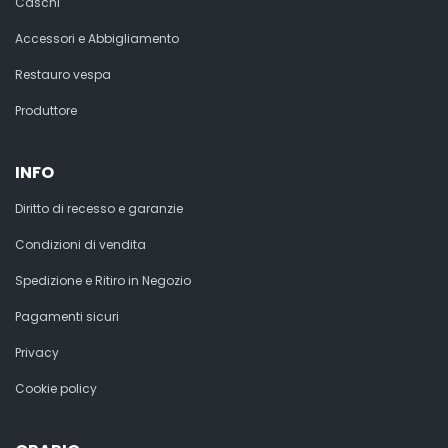
Caschi
Accessori e Abbigliamento
Restauro vespa
Produttore
INFO
Diritto di recesso e garanzie
Condizioni di vendita
Spedizione e Ritiro in Negozio
Pagamenti sicuri
Privacy
Cookie policy