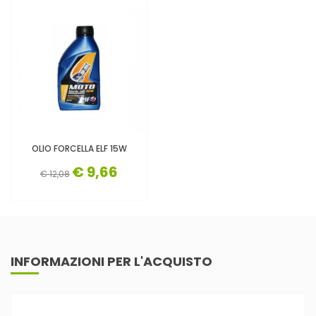
OLIO FORCELLA ELF 15W
€ 9,66
€ 12,08
INFORMAZIONI PER L'ACQUISTO