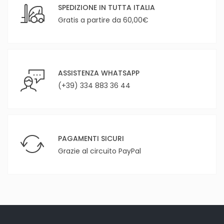
SPEDIZIONE IN TUTTA ITALIA
Gratis a partire da 60,00€
ASSISTENZA WHATSAPP
(+39) 334 883 36 44
PAGAMENTI SICURI
Grazie al circuito PayPal