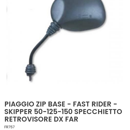
PIAGGIO ZIP BASE - FAST RIDER -
SKIPPER 50-125-150 SPECCHIETTO
RETROVISORE DX FAR
FR757