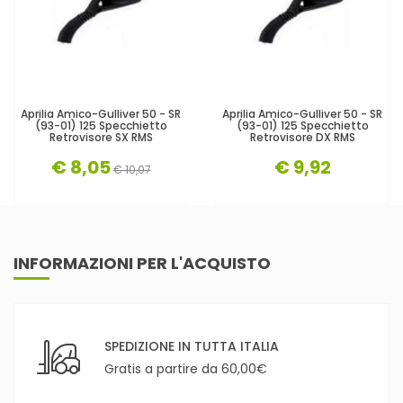
Aprilia Amico-Gulliver 50 - SR
Aprilia Amico-Gulliver 50 - SR
(93-01) 125 Specchietto
(93-01) 125 Specchietto
Retrovisore SX RMS
Retrovisore DX RMS
€ 8,05
€ 9,92
€ 10,07
INFORMAZIONI PER L'ACQUISTO
SPEDIZIONE IN TUTTA ITALIA
Gratis a partire da 60,00€