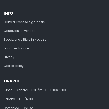
INFO
Diritto di recesso e garanzie
Condizioni di vendita
Spedizione e Ritiro in Negozio
Pagamenti sicuri
Privacy
Cookie policy
ORARIO
Lunedì - Venerdì
8:30/12:30 - 15:00/19:00
Sabato
8:30/12:30
Domenica
Chiuso