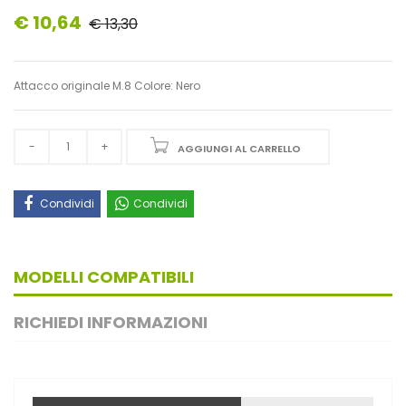
€ 10,64
€ 13,30
Attacco originale M.8 Colore: Nero
AGGIUNGI AL CARRELLO
Condividi
Condividi
MODELLI COMPATIBILI
RICHIEDI INFORMAZIONI