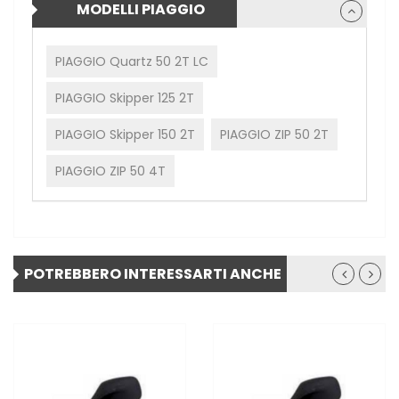
MODELLI PIAGGIO
PIAGGIO Quartz 50 2T LC
PIAGGIO Skipper 125 2T
PIAGGIO Skipper 150 2T
PIAGGIO ZIP 50 2T
PIAGGIO ZIP 50 4T
POTREBBERO INTERESSARTI ANCHE