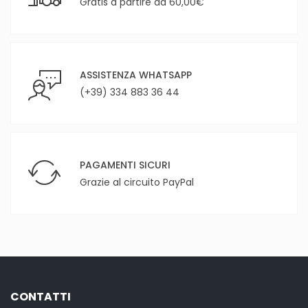
Gratis a partire da 60,00€
ASSISTENZA WHATSAPP
(+39) 334 883 36 44
PAGAMENTI SICURI
Grazie al circuito PayPal
CONTATTI