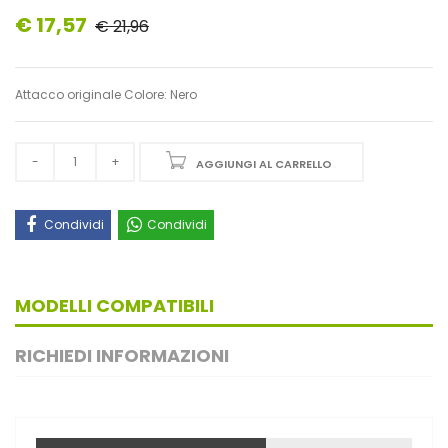
€ 17,57
€ 21,96
Attacco originale Colore: Nero
AGGIUNGI AL CARRELLO
Condividi
Condividi
MODELLI COMPATIBILI
RICHIEDI INFORMAZIONI