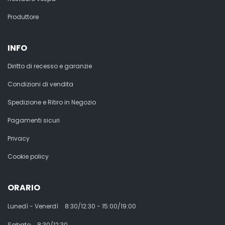
Produttore
INFO
Diritto di recesso e garanzie
Condizioni di vendita
Spedizione e Ritiro in Negozio
Pagamenti sicuri
Privacy
Cookie policy
ORARIO
Lunedì - Venerdì
8:30/12:30 - 15:00/19:00
Sabato
8:30/12:30