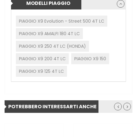
MODELLI PIAGGIO
PIAGGIO X9 Evolution - Street 500 4T LC
PIAGGIO X9 AMALFI 180 4T LC
PIAGGIO X9 250 4T LC (HONDA)
PIAGGIO X9 200 4T LC
PIAGGIO X9 150
PIAGGIO X9 125 4T LC
POTREBBERO INTERESSARTI ANCHE