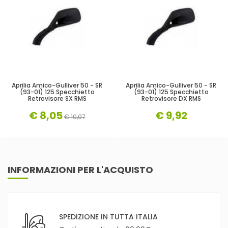
Aprilia Amico-Gulliver 50 - SR
Aprilia Amico-Gulliver 50 - SR
(93-01) 125 Specchietto
(93-01) 125 Specchietto
Retrovisore SX RMS
Retrovisore DX RMS
€ 8,05
€ 9,92
€ 10,07
INFORMAZIONI PER L'ACQUISTO
SPEDIZIONE IN TUTTA ITALIA