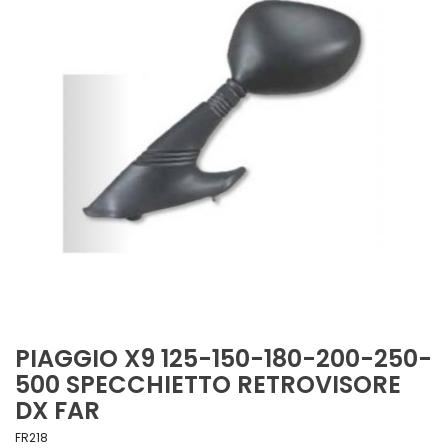
PIAGGIO X9 125-150-180-200-250-
500 SPECCHIETTO RETROVISORE
DX FAR
FR218