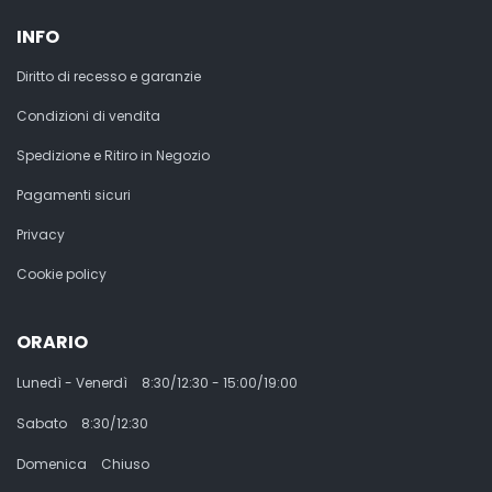
INFO
Diritto di recesso e garanzie
Condizioni di vendita
Spedizione e Ritiro in Negozio
Pagamenti sicuri
Privacy
Cookie policy
ORARIO
Lunedì - Venerdì
8:30/12:30 - 15:00/19:00
Sabato
8:30/12:30
Domenica
Chiuso