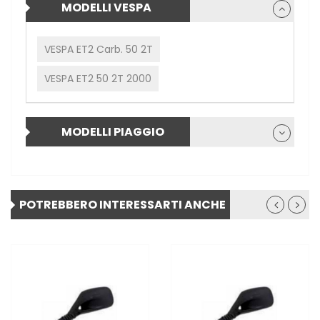
MODELLI VESPA
VESPA ET2 Carb. 50 2T
VESPA ET2 50 2T 2000
MODELLI PIAGGIO
POTREBBERO INTERESSARTI ANCHE