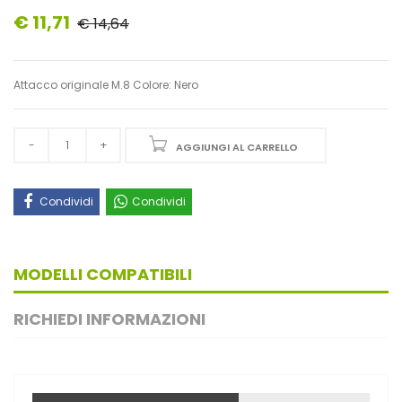
€ 11,71
€ 14,64
Attacco originale M.8 Colore: Nero
AGGIUNGI AL CARRELLO
Condividi
Condividi
MODELLI COMPATIBILI
RICHIEDI INFORMAZIONI