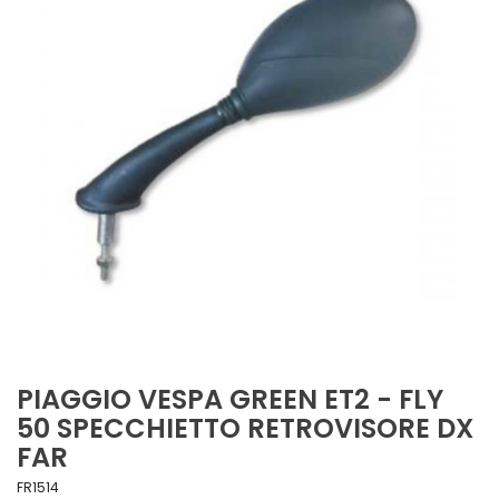
PIAGGIO VESPA GREEN ET2 - FLY
50 SPECCHIETTO RETROVISORE DX
FAR
FR1514