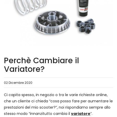
Perchè Cambiare il
Variatore?
02 Dicembre 2020
Ci capita spesso, in negozio o tra le varie richieste online,
che un cliente ci chieda “cosa posso fare per aumentare le
prestazioni del mio scooter?”, noi rispondiamo sempre allo
stesso modo “innanzitutto cambia il
variatore
”.