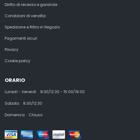
Diritto di recesso e garanzie
Condizioni di vendita
Spedizione e Ritiro in Negozio
Pagamenti sicuri
Privacy
Cookie policy
ORARIO
Lunedì - Venerdì
8:30/12:30 - 15:00/19:00
Sabato
8:30/12:30
Domenica
Chiuso