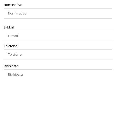
Nominativo
E-Mail
Telefono
Richiesta