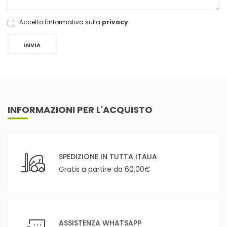
Accetto l'informativa sulla
privacy
INVIA
INFORMAZIONI PER L'ACQUISTO
SPEDIZIONE IN TUTTA ITALIA
Gratis a partire da 60,00€
ASSISTENZA WHATSAPP