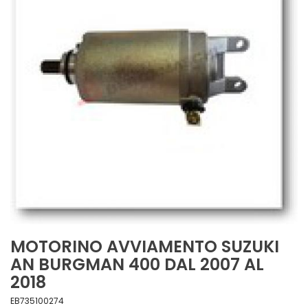
MOTORINO AVVIAMENTO SUZUKI
AN BURGMAN 400 DAL 2007 AL
2018
EB735100274