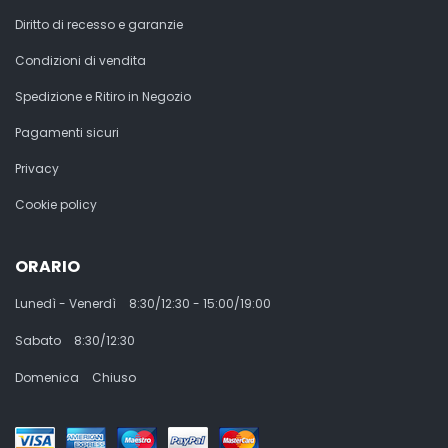
Diritto di recesso e garanzie
Condizioni di vendita
Spedizione e Ritiro in Negozio
Pagamenti sicuri
Privacy
Cookie policy
ORARIO
Lunedì - Venerdì
8:30/12:30 - 15:00/19:00
Sabato
8:30/12:30
Domenica
Chiuso