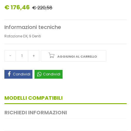
€ 176,46
€ 220,58
Informazioni tecniche
Rotazione DX, 9 Denti
AGGIUNGI AL CARRELLO
Condividi
Condividi
MODELLI COMPATIBILI
RICHIEDI INFORMAZIONI