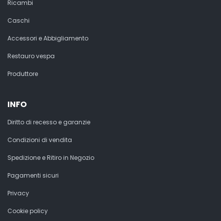
Ricambi
Caschi
Accessori e Abbigliamento
Restauro vespa
Produttore
INFO
Diritto di recesso e garanzie
Condizioni di vendita
Spedizione e Ritiro in Negozio
Pagamenti sicuri
Privacy
Cookie policy