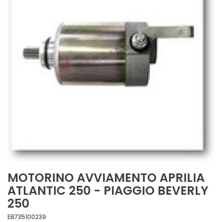
MOTORINO AVVIAMENTO APRILIA
ATLANTIC 250 - PIAGGIO BEVERLY
250
EB735100239