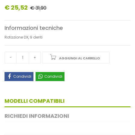
€ 25,52
€ 31,90
Informazioni tecniche
Rotazione DX, 9 denti
AGGIUNGI AL CARRELLO
Condividi
Condividi
MODELLI COMPATIBILI
RICHIEDI INFORMAZIONI