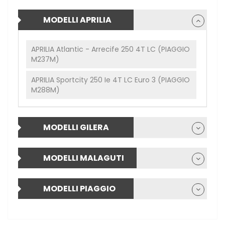
MODELLI APRILIA
APRILIA Atlantic - Arrecife 250 4T LC (PIAGGIO
M237M)
APRILIA Sportcity 250 Ie 4T LC Euro 3 (PIAGGIO
M288M)
MODELLI GILERA
MODELLI MALAGUTI
MODELLI PIAGGIO