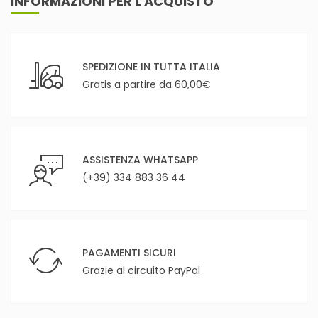
INFORMAZIONI PER L'ACQUISTO
SPEDIZIONE IN TUTTA ITALIA
Gratis a partire da 60,00€
ASSISTENZA WHATSAPP
(+39) 334 883 36 44
PAGAMENTI SICURI
Grazie al circuito PayPal