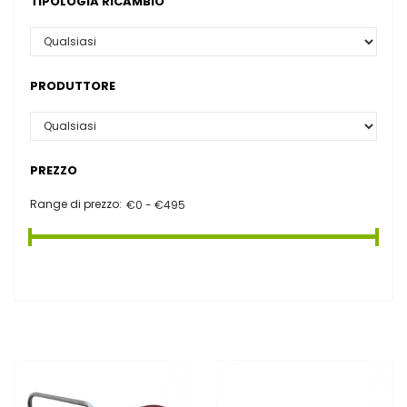
TIPOLOGIA RICAMBIO
PRODUTTORE
PREZZO
Range di prezzo: