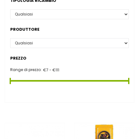
TIPOLOGIA RICAMBIO
PRODUTTORE
PREZZO
Range di prezzo: