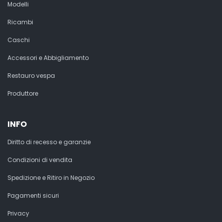
Modelli
Ricambi
Caschi
Accessori e Abbigliamento
Restauro vespa
Produttore
INFO
Diritto di recesso e garanzie
Condizioni di vendita
Spedizione e Ritiro in Negozio
Pagamenti sicuri
Privacy