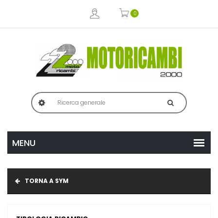
0
TORNA A SYM