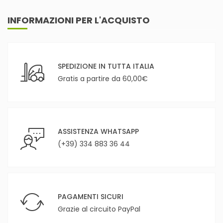
INFORMAZIONI PER L'ACQUISTO
SPEDIZIONE IN TUTTA ITALIA
Gratis a partire da 60,00€
ASSISTENZA WHATSAPP
(+39) 334 883 36 44
PAGAMENTI SICURI
Grazie al circuito PayPal