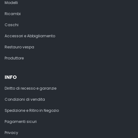
Modelli
Ricambi
Caschi
Accessori e Abbigliamento
Restauro vespa
Produttore
INFO
Diritto di recesso e garanzie
Condizioni di vendita
Spedizione e Ritiro in Negozio
Pagamenti sicuri
Privacy