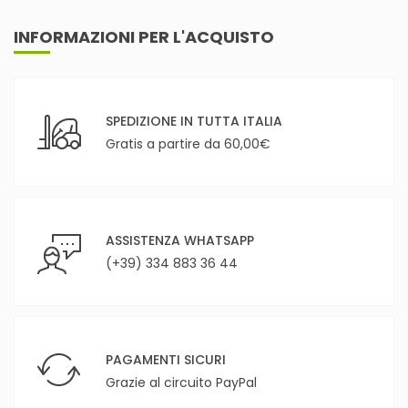
INFORMAZIONI PER L'ACQUISTO
SPEDIZIONE IN TUTTA ITALIA
Gratis a partire da 60,00€
ASSISTENZA WHATSAPP
(+39) 334 883 36 44
PAGAMENTI SICURI
Grazie al circuito PayPal