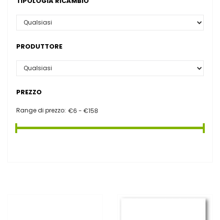
TIPOLOGIA RICAMBIO
PRODUTTORE
PREZZO
Range di prezzo: