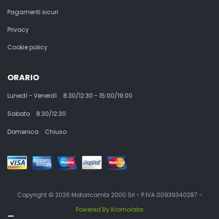
Pagamenti sicuri
Privacy
Cookie policy
ORARIO
Lunedì - Venerdì
8:30/12:30 - 15:00/19:00
Sabato
8:30/12:30
Domenica
Chiuso
Copyright © 2026 Motoricambi 2000 Srl - P.IVA 00939340287 -
Powered By Kromolabs