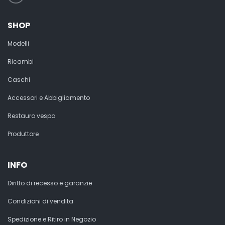
SHOP
Modelli
Ricambi
Caschi
Accessori e Abbigliamento
Restauro vespa
Produttore
INFO
Diritto di recesso e garanzie
Condizioni di vendita
Spedizione e Ritiro in Negozio