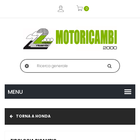
0
TORNA A HONDA