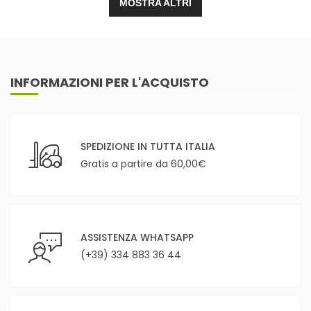
MOSTRA ALTRI
INFORMAZIONI PER L'ACQUISTO
SPEDIZIONE IN TUTTA ITALIA
Gratis a partire da 60,00€
ASSISTENZA WHATSAPP
(+39) 334 883 36 44