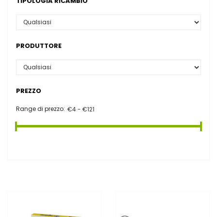
TIPOLOGIA RICAMBIO
PRODUTTORE
PREZZO
Range di prezzo: