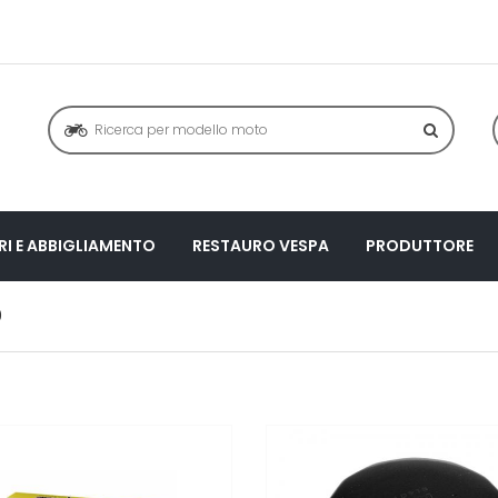
I E ABBIGLIAMENTO
RESTAURO VESPA
PRODUTTORE
0