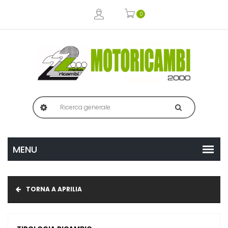
0
TORNA A APRILIA