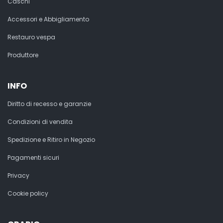
Caschi
Accessori e Abbigliamento
Restauro vespa
Produttore
INFO
Diritto di recesso e garanzie
Condizioni di vendita
Spedizione e Ritiro in Negozio
Pagamenti sicuri
Privacy
Cookie policy