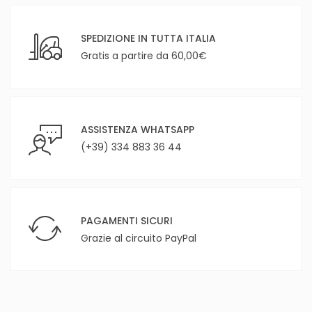
SPEDIZIONE IN TUTTA ITALIA
Gratis a partire da 60,00€
ASSISTENZA WHATSAPP
(+39) 334 883 36 44
PAGAMENTI SICURI
Grazie al circuito PayPal