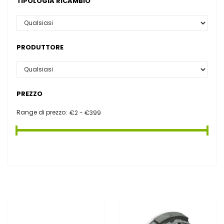
TIPOLOGIA RICAMBIO
PRODUTTORE
PREZZO
Range di prezzo: