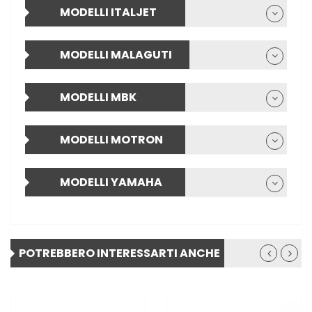
MODELLI ITALJET
MODELLI MALAGUTI
MODELLI MBK
MODELLI MOTRON
MODELLI YAMAHA
POTREBBERO INTERESSARTI ANCHE