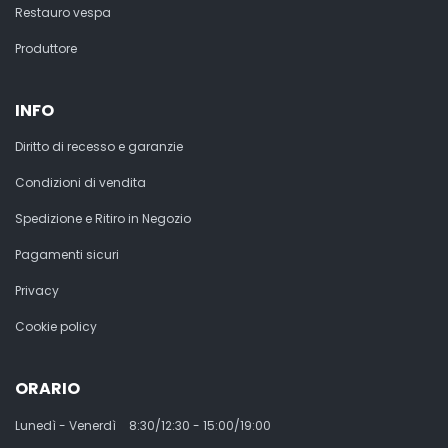
Restauro vespa
Produttore
INFO
Diritto di recesso e garanzie
Condizioni di vendita
Spedizione e Ritiro in Negozio
Pagamenti sicuri
Privacy
Cookie policy
ORARIO
Lunedì - Venerdì
8:30/12:30 - 15:00/19:00