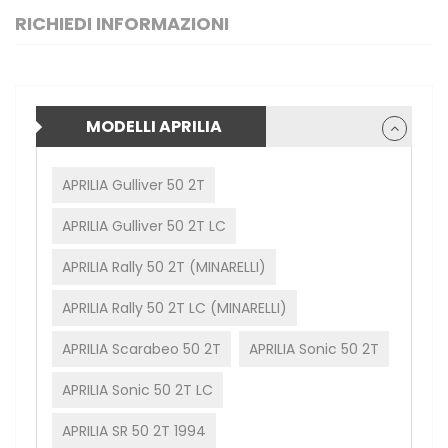
RICHIEDI INFORMAZIONI
MODELLI APRILIA
APRILIA Gulliver 50 2T
APRILIA Gulliver 50 2T LC
APRILIA Rally 50 2T (MINARELLI)
APRILIA Rally 50 2T LC (MINARELLI)
APRILIA Scarabeo 50 2T
APRILIA Sonic 50 2T
APRILIA Sonic 50 2T LC
APRILIA SR 50 2T 1994