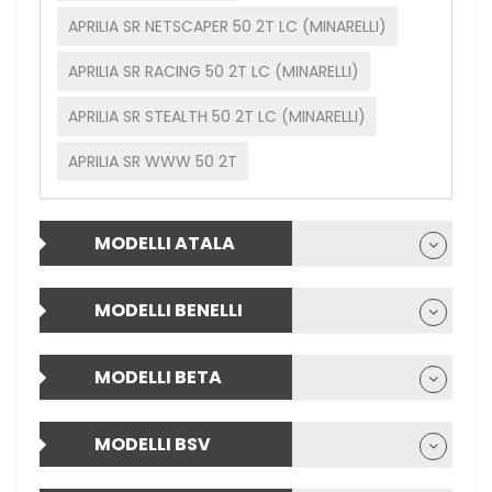
APRILIA SR NETSCAPER 50 2T LC (MINARELLI)
APRILIA SR RACING 50 2T LC (MINARELLI)
APRILIA SR STEALTH 50 2T LC (MINARELLI)
APRILIA SR WWW 50 2T
MODELLI ATALA
MODELLI BENELLI
MODELLI BETA
MODELLI BSV