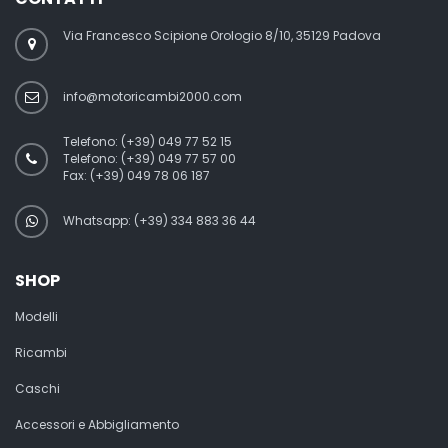
Via Francesco Scipione Orologio 8/10, 35129 Padova
info@motoricambi2000.com
Telefono:
(+39) 049 77 52 15
Telefono:
(+39) 049 77 57 00
Fax:
(+39) 049 78 06 187
Whatsapp: (+39) 334 883 36 44
SHOP
Modelli
Ricambi
Caschi
Accessori e Abbigliamento