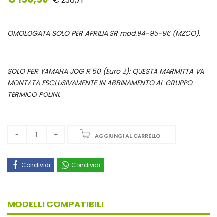
€ 238,71
OMOLOGATA SOLO PER APRILIA SR mod.94-95-96 (MZCO).
SOLO PER YAMAHA JOG R 50 (Euro 2): QUESTA MARMITTA VA
MONTATA ESCLUSIVAMENTE IN ABBINAMENTO AL GRUPPO
TERMICO POLINI.
AGGIUNGI AL CARRELLO
Condividi
Condividi
MODELLI COMPATIBILI