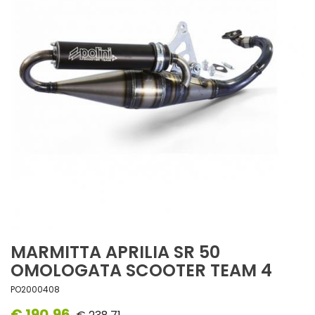
MARMITTA APRILIA SR 50
OMOLOGATA SCOOTER TEAM 4
PO2000408
€ 190,96