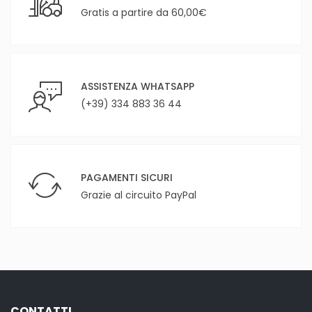
Gratis a partire da 60,00€
ASSISTENZA WHATSAPP
(+39) 334 883 36 44
PAGAMENTI SICURI
Grazie al circuito PayPal
CONTATTI