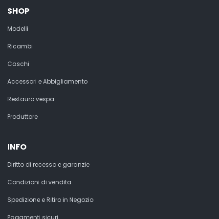
SHOP
Modelli
Ricambi
Caschi
Accessori e Abbigliamento
Restauro vespa
Produttore
INFO
Diritto di recesso e garanzie
Condizioni di vendita
Spedizione e Ritiro in Negozio
Pagamenti sicuri