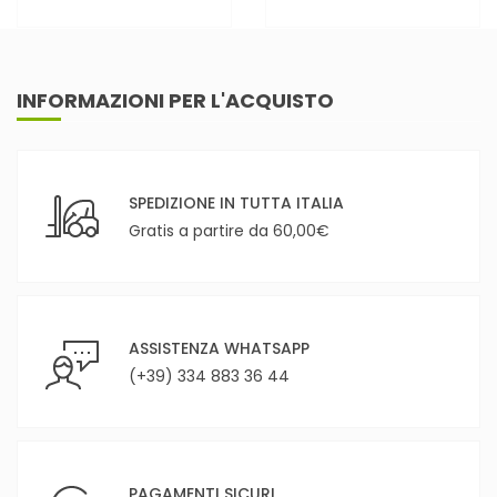
INFORMAZIONI PER L'ACQUISTO
SPEDIZIONE IN TUTTA ITALIA
Gratis a partire da 60,00€
ASSISTENZA WHATSAPP
(+39) 334 883 36 44
PAGAMENTI SICURI