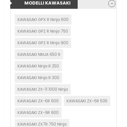
MODELLI KAWASAKI
KAWASAKI GPX R Ninja 600
KAWASAKI GPZ R Ninja 750
KAWASAKI GPZ R Ninja 900
KAWASAKI NINJA 650 R
KAWASAKI Ninja R 250
KAWASAKI Ninja R 300
KAWASAKI ZX-11 1000 Ninja
KAWASAKI ZX-6R 600
KAWASAKI ZX-6R 636
KAWASAKI ZX-9R 900
KAWASAKI ZX7R 750 Ninja