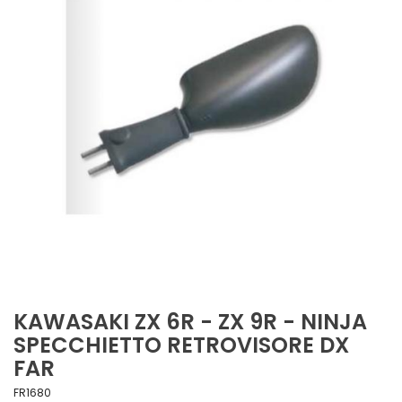
KAWASAKI ZX 6R - ZX 9R - NINJA
SPECCHIETTO RETROVISORE DX
FAR
FR1680