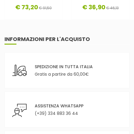
€ 73,20
€ 36,90
€ 91,50
€ 46,13
INFORMAZIONI PER L'ACQUISTO
SPEDIZIONE IN TUTTA ITALIA
Gratis a partire da 60,00€
ASSISTENZA WHATSAPP
(+39) 334 883 36 44