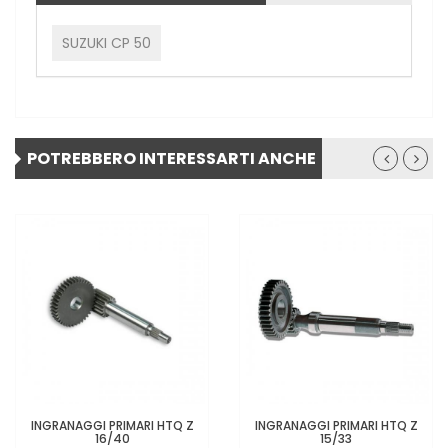
SUZUKI CP 50
POTREBBERO INTERESSARTI ANCHE
INGRANAGGI PRIMARI HTQ Z
INGRANAGGI PRIMARI HTQ Z
16/40
15/33