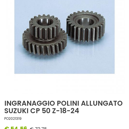
INGRANAGGIO POLINI ALLUNGATO
SUZUKI CP 50 Z-18-24
PO2021319
€ 54,56