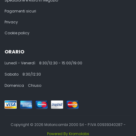
Spedizione e Ritiro in Negozio
Pagamenti sicuri
Privacy
Cookie policy
ORARIO
Lunedì - Venerdì
8:30/12:30 - 15:00/19:00
Sabato
8:30/12:30
Domenica
Chiuso
Copyright © 2026 Motoricambi 2000 Srl - P.IVA 00939340287 -
Powered By Kromolabs