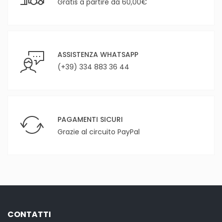
Gratis a partire da 60,00€
ASSISTENZA WHATSAPP
(+39) 334 883 36 44
PAGAMENTI SICURI
Grazie al circuito PayPal
CONTATTI