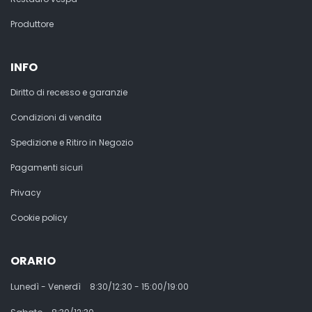
Produttore
INFO
Diritto di recesso e garanzie
Condizioni di vendita
Spedizione e Ritiro in Negozio
Pagamenti sicuri
Privacy
Cookie policy
ORARIO
Lunedì - Venerdì
8:30/12:30 - 15:00/19:00