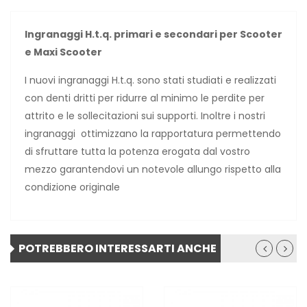
Ingranaggi H.t.q. primari e secondari per Scooter
e Maxi Scooter
I nuovi ingranaggi H.t.q. sono stati studiati e realizzati
con denti dritti per ridurre al minimo le perdite per
attrito e le sollecitazioni sui supporti. Inoltre i nostri
ingranaggi ottimizzano la rapportatura permettendo
di sfruttare tutta la potenza erogata dal vostro
mezzo garantendovi un notevole allungo rispetto alla
condizione originale
POTREBBERO INTERESSARTI ANCHE