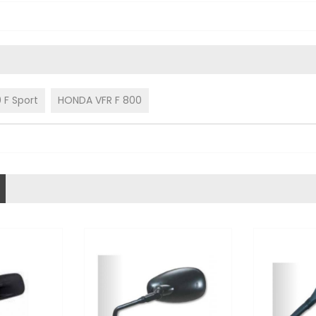
F Sport
HONDA VFR F 800