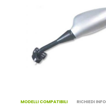
MODELLI COMPATIBILI
RICHIEDI INF