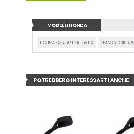
MODELLI HONDA
HONDA CB 600 F Hornet S
HONDA CBR 600 
POTREBBERO INTERESSARTI ANCHE