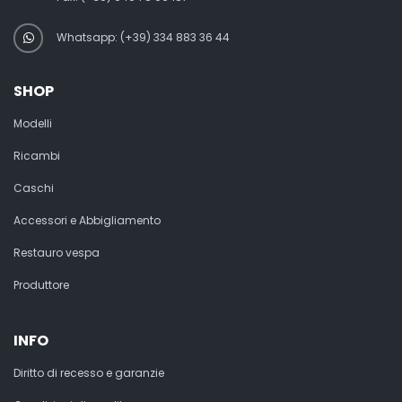
Whatsapp: (+39) 334 883 36 44
SHOP
Modelli
Ricambi
Caschi
Accessori e Abbigliamento
Restauro vespa
Produttore
INFO
Diritto di recesso e garanzie