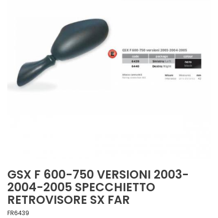
GSX F 600-750 VERSIONI 2003-
2004-2005 SPECCHIETTO
RETROVISORE SX FAR
FR6439