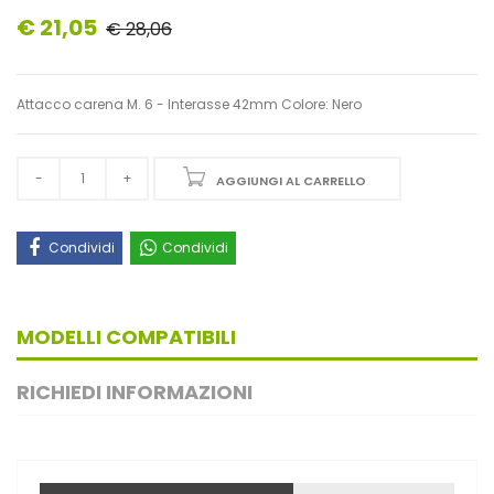
€ 21,05
€ 28,06
Attacco carena M. 6 - Interasse 42mm Colore: Nero
AGGIUNGI AL CARRELLO
Condividi
Condividi
MODELLI COMPATIBILI
RICHIEDI INFORMAZIONI