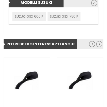
MODELLI SUZUKI
SUZUKI GSX 600 F
SUZUKI GSX 750 F
POTREBBERO INTERESSARTI ANCHE