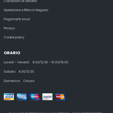
Condizioni di vendita
Spedizione e Ritiro in Negozio
Pagamenti sicuri
Privacy
Cookie policy
ORARIO
Lunedì - Venerdì
8:30/12:30 - 15:00/19:00
Sabato
8:30/12:30
Domenica
Chiuso