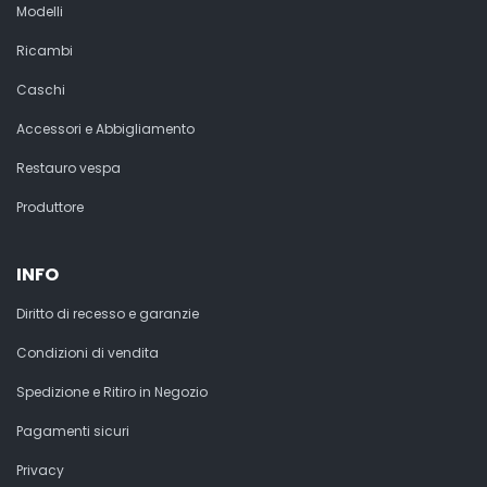
Modelli
Ricambi
Caschi
Accessori e Abbigliamento
Restauro vespa
Produttore
INFO
Diritto di recesso e garanzie
Condizioni di vendita
Spedizione e Ritiro in Negozio
Pagamenti sicuri
Privacy