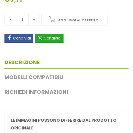
AGGIUNGI AL CARRELLO
Condividi
Condividi
DESCRIZIONE
MODELLI COMPATIBILI
RICHIEDI INFORMAZIONI
LE IMMAGINI POSSONO DIFFERIRE DAL PRODOTTO
ORIGINALE