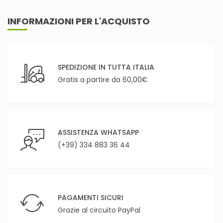
INFORMAZIONI PER L'ACQUISTO
SPEDIZIONE IN TUTTA ITALIA
Gratis a partire da 60,00€
ASSISTENZA WHATSAPP
(+39) 334 883 36 44
PAGAMENTI SICURI
Grazie al circuito PayPal