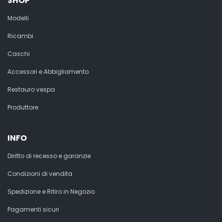
SHOP
Modelli
Ricambi
Caschi
Accessori e Abbigliamento
Restauro vespa
Produttore
INFO
Diritto di recesso e garanzie
Condizioni di vendita
Spedizione e Ritiro in Negozio
Pagamenti sicuri