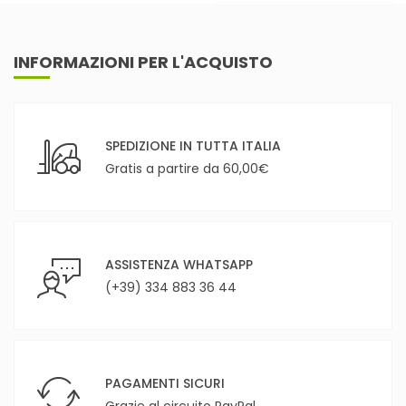
INFORMAZIONI PER L'ACQUISTO
SPEDIZIONE IN TUTTA ITALIA
Gratis a partire da 60,00€
ASSISTENZA WHATSAPP
(+39) 334 883 36 44
PAGAMENTI SICURI