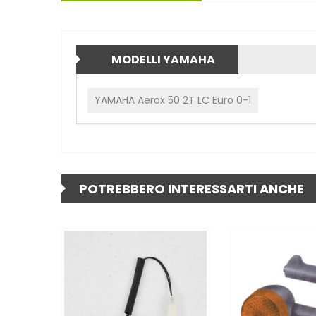
MODELLI YAMAHA
YAMAHA Aerox 50 2T LC Euro 0-1
POTREBBERO INTERESSARTI ANCHE