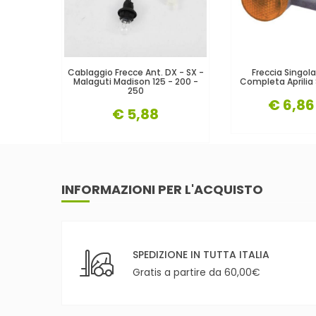
Cablaggio Frecce Ant. DX - SX -
Freccia Singola
Malaguti Madison 125 - 200 -
Completa Aprilia
250
€ 6,86
€ 5,88
INFORMAZIONI PER L'ACQUISTO
SPEDIZIONE IN TUTTA ITALIA
Gratis a partire da 60,00€