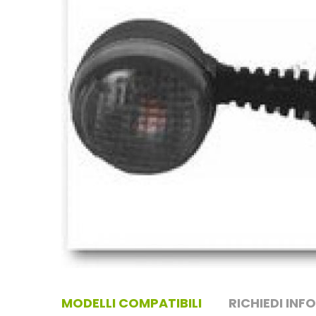
MODELLI COMPATIBILI
RICHIEDI INF