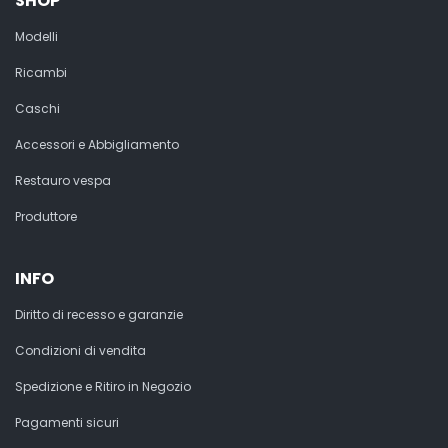
SHOP
Modelli
Ricambi
Caschi
Accessori e Abbigliamento
Restauro vespa
Produttore
INFO
Diritto di recesso e garanzie
Condizioni di vendita
Spedizione e Ritiro in Negozio
Pagamenti sicuri