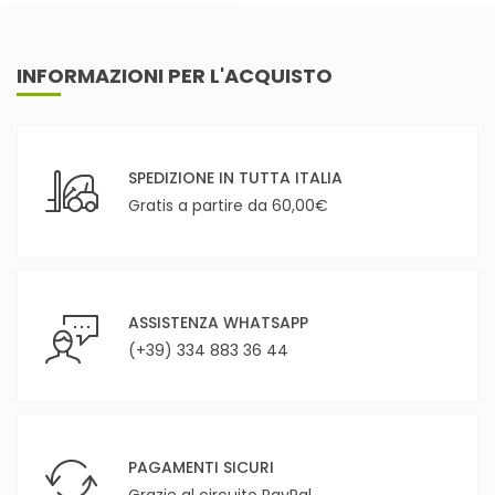
INFORMAZIONI PER L'ACQUISTO
SPEDIZIONE IN TUTTA ITALIA
Gratis a partire da 60,00€
ASSISTENZA WHATSAPP
(+39) 334 883 36 44
PAGAMENTI SICURI