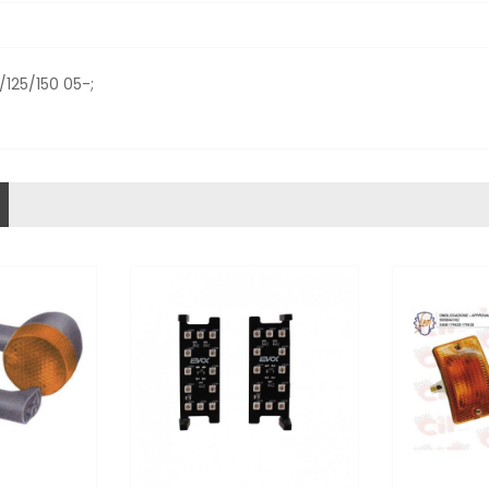
125/150 05-;