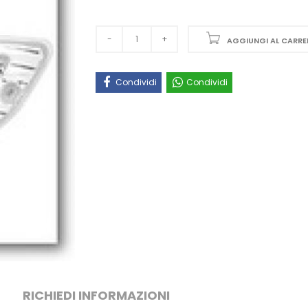
AGGIUNGI AL CARRE
Condividi
Condividi
RICHIEDI INFORMAZIONI