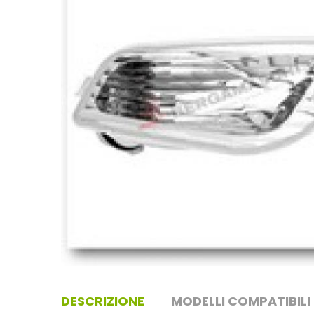
DESCRIZIONE
MODELLI COMPATIBILI