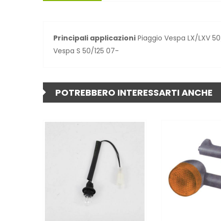
Principali applicazioni
Piaggio Vespa LX/LXV 50/
Vespa S 50/125 07-
POTREBBERO INTERESSARTI ANCHE