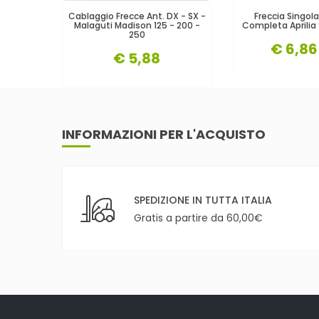
Cablaggio Frecce Ant. DX - SX -
Freccia Singola
Malaguti Madison 125 - 200 -
Completa Aprilia
250
€ 6,86
€ 5,88
INFORMAZIONI PER L'ACQUISTO
SPEDIZIONE IN TUTTA ITALIA
Gratis a partire da 60,00€