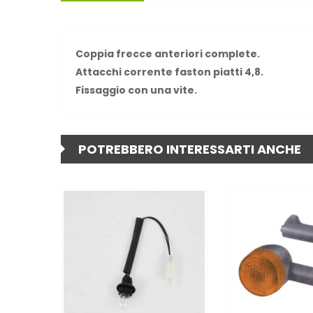
Coppia frecce anteriori complete.
Attacchi corrente faston piatti 4,8.
Fissaggio con una vite.
POTREBBERO INTERESSARTI ANCHE