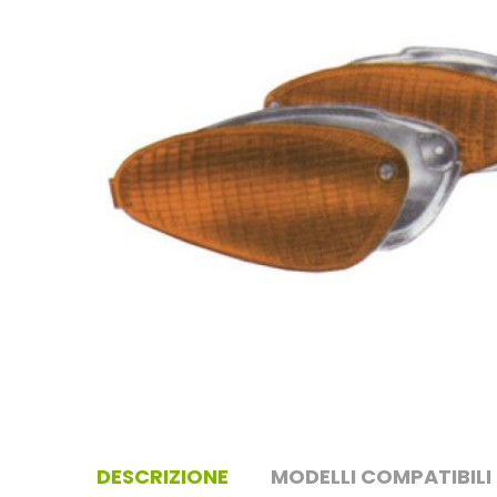
DESCRIZIONE
MODELLI COMPATIBILI