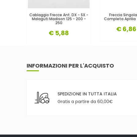
Cablaggio Frecce Ant. DX - SX -
Freccia Singola
Malaguti Madison 125 - 200 -
Completa Aprilia
250
€ 6,86
€ 5,88
INFORMAZIONI PER L'ACQUISTO
SPEDIZIONE IN TUTTA ITALIA
Gratis a partire da 60,00€