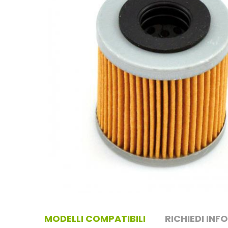
MODELLI COMPATIBILI
RICHIEDI INF