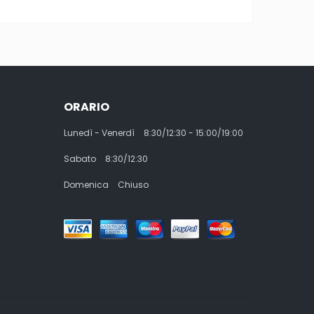
ORARIO
Lunedì - Venerdì
8:30/12:30 - 15:00/19:00
Sabato
8:30/12:30
Domenica
Chiuso