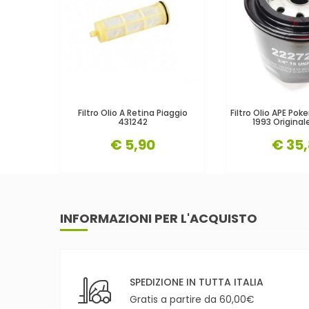
Filtro Olio A Retina Piaggio
Filtro Olio APE Pok
431242
1993 Original
€ 5,90
€ 35
INFORMAZIONI PER L'ACQUISTO
SPEDIZIONE IN TUTTA ITALIA
Gratis a partire da 60,00€