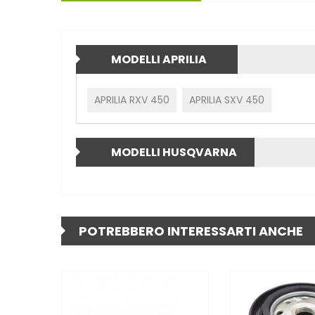
MODELLI APRILIA
APRILIA RXV 450
APRILIA SXV 450
MODELLI HUSQVARNA
POTREBBERO INTERESSARTI ANCHE