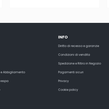
INFO
Diritto di recesso e garanzie
Condizioni di vendita
Spedizione e Ritiro in Negozio
 e Abbigliamento
Pagamenti sicuri
 vespa
Privacy
e
Cookie policy