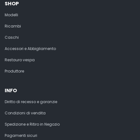
SHOP
Modelli
Ricambi
Caschi
Accessori e Abbigliamento
Restauro vespa
Produttore
INFO
Diritto di recesso e garanzie
Condizioni di vendita
Spedizione e Ritiro in Negozio
Pagamenti sicuri