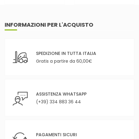
INFORMAZIONI PER L'ACQUISTO
SPEDIZIONE IN TUTTA ITALIA
Gratis a partire da 60,00€
ASSISTENZA WHATSAPP
(+39) 334 883 36 44
PAGAMENTI SICURI