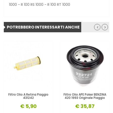
1000 - R 100 RS 1000 - R 100 RT 1000
POTREBBERO INTERESSARTI ANCHE
Filtro Olio A Retina Piaggio
Filtro Olio APE Poker BENZINA
431242
420 1993 Originale Piaggio
€ 5,90
€ 35,87