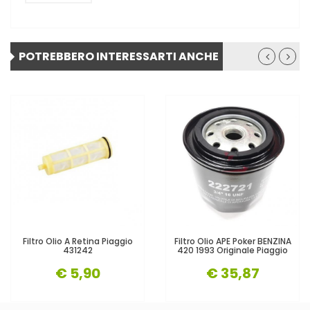
POTREBBERO INTERESSARTI ANCHE
Filtro Olio A Retina Piaggio
Filtro Olio APE Poker BENZINA
431242
420 1993 Originale Piaggio
€ 5,90
€ 35,87