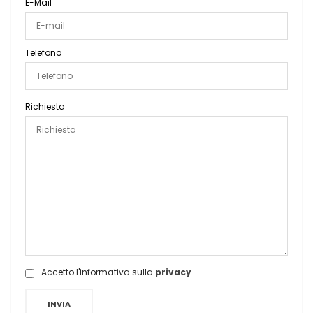
E-Mail
Telefono
Richiesta
Accetto l'informativa sulla
privacy
INVIA