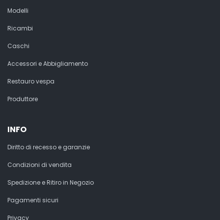
Modelli
Ricambi
Caschi
Accessori e Abbigliamento
Restauro vespa
Produttore
INFO
Diritto di recesso e garanzie
Condizioni di vendita
Spedizione e Ritiro in Negozio
Pagamenti sicuri
Privacy