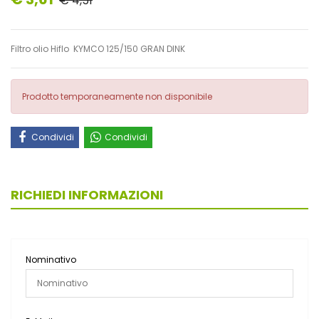
€ 4,51
Filtro olio Hiflo KYMCO 125/150 GRAN DINK
Prodotto temporaneamente non disponibile
Condividi
Condividi
RICHIEDI INFORMAZIONI
Nominativo