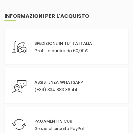
INFORMAZIONI PER L'ACQUISTO
SPEDIZIONE IN TUTTA ITALIA
Gratis a partire da 60,00€
ASSISTENZA WHATSAPP
(+39) 334 883 36 44
PAGAMENTI SICURI
Grazie al circuito PayPal