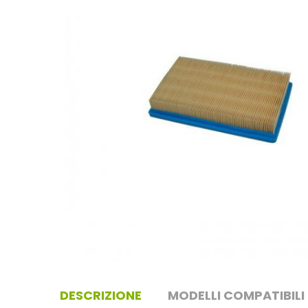
DESCRIZIONE
MODELLI COMPATIBILI