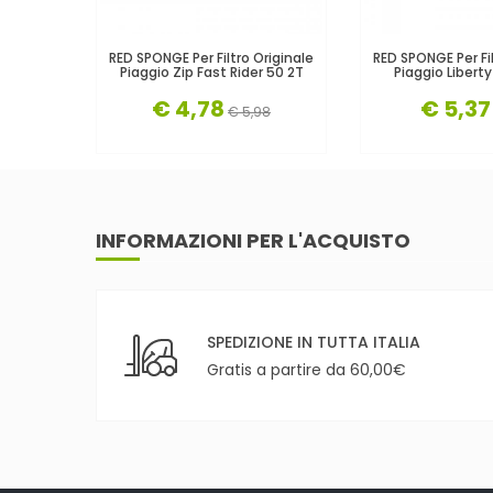
RED SPONGE Per Filtro Originale
RED SPONGE Per Fil
Piaggio Zip Fast Rider 50 2T
Piaggio Libert
€ 4,78
€ 5,37
€ 5,98
INFORMAZIONI PER L'ACQUISTO
SPEDIZIONE IN TUTTA ITALIA
Gratis a partire da 60,00€