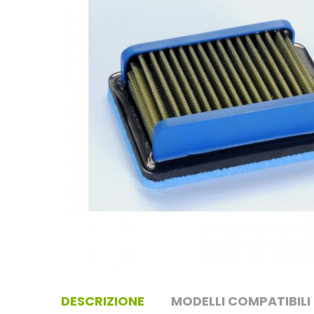
DESCRIZIONE
MODELLI COMPATIBILI