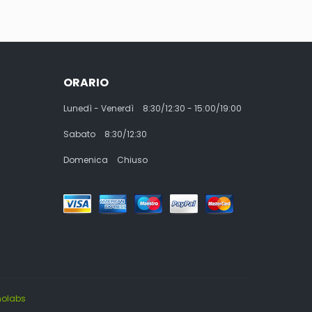
ORARIO
Lunedì - Venerdì
8:30/12:30 - 15:00/19:00
Sabato
8:30/12:30
Domenica
Chiuso
molabs