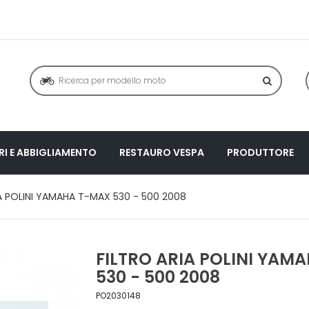
I E ABBIGLIAMENTO
RESTAURO VESPA
PRODUTTORE
A POLINI YAMAHA T-MAX 530 - 500 2008
FILTRO ARIA POLINI YAM
530 - 500 2008
PO2030148