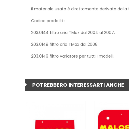
Il materiale usato è direttamente derivato dalla te
Codice prodotti :
203.0144 filtro aria TMax dal 2004 al 2007.
203.0148 filtro aria TMax dal 2008.
203.0149 filtro variatore per tutti i modelli.
POTREBBERO INTERESSARTI ANCHE