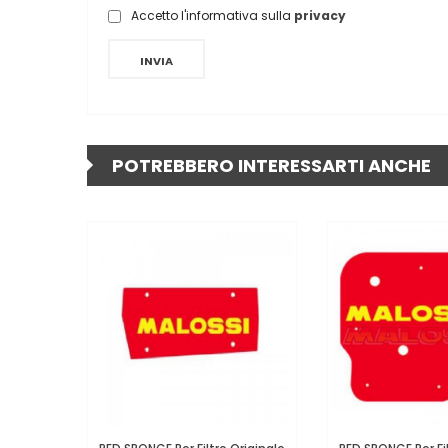
Accetto l'informativa sulla
privacy
INVIA
POTREBBERO INTERESSARTI ANCHE