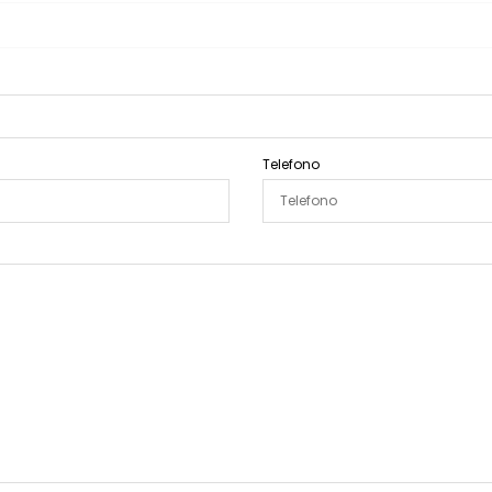
Telefono