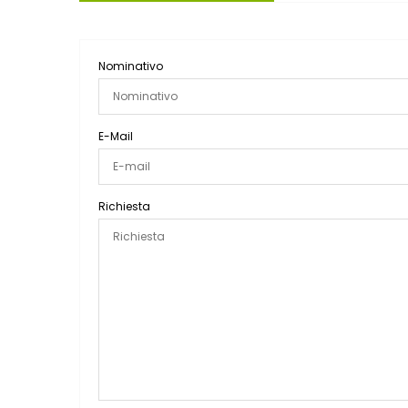
Nominativo
E-Mail
Richiesta