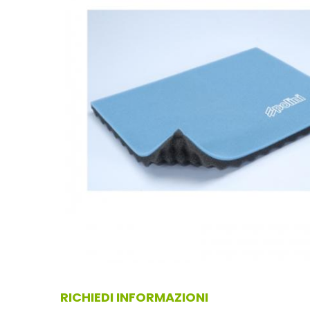
RICHIEDI INFORMAZIONI