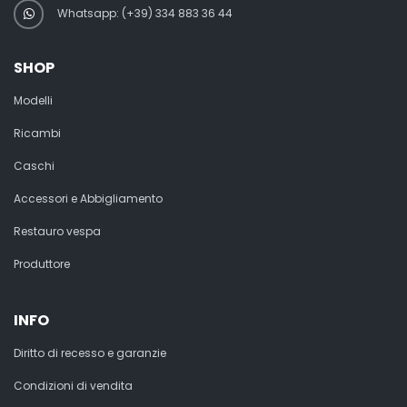
Whatsapp: (+39) 334 883 36 44
SHOP
Modelli
Ricambi
Caschi
Accessori e Abbigliamento
Restauro vespa
Produttore
INFO
Diritto di recesso e garanzie
Condizioni di vendita