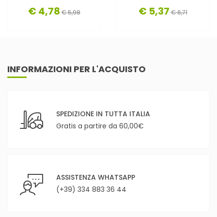
€ 4,78
€ 5,37
€ 5,98
€ 6,71
INFORMAZIONI PER L'ACQUISTO
SPEDIZIONE IN TUTTA ITALIA
Gratis a partire da 60,00€
ASSISTENZA WHATSAPP
(+39) 334 883 36 44