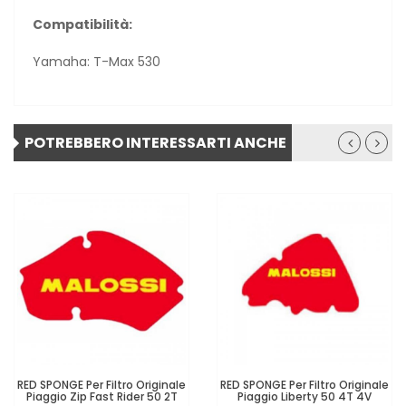
Compatibilità:
Yamaha: T-Max 530
POTREBBERO INTERESSARTI ANCHE
RED SPONGE Per Filtro Originale
RED SPONGE Per Filtro Originale
Piaggio Zip Fast Rider 50 2T
Piaggio Liberty 50 4T 4V