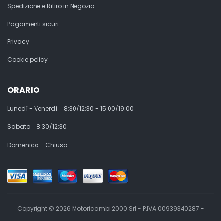
Spedizione e Ritiro in Negozio
Pagamenti sicuri
Privacy
Cookie policy
ORARIO
Lunedì - Venerdì
8:30/12:30 - 15:00/19:00
Sabato
8:30/12:30
Domenica
Chiuso
Copyright © 2026 Motoricambi 2000 Srl - P.IVA 00939340287 -