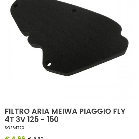
FILTRO ARIA MEIWA PIAGGIO FLY
4T 3V 125 - 150
SG264770
€ 4,66