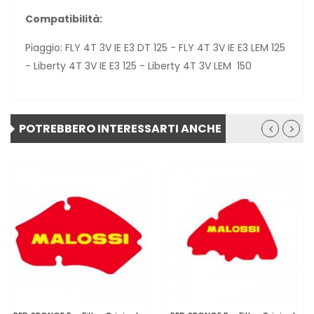
Compatibilità:
Piaggio: FLY 4T 3V IE E3 DT 125 - FLY 4T 3V IE E3 LEM 125
- Liberty 4T 3V IE E3 125 - Liberty 4T 3V LEM 150
POTREBBERO INTERESSARTI ANCHE