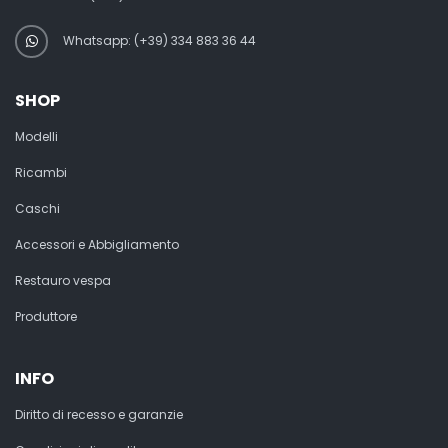
Whatsapp: (+39) 334 883 36 44
SHOP
Modelli
Ricambi
Caschi
Accessori e Abbigliamento
Restauro vespa
Produttore
INFO
Diritto di recesso e garanzie