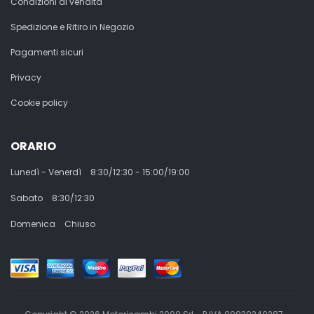
Condizioni di vendita
Spedizione e Ritiro in Negozio
Pagamenti sicuri
Privacy
Cookie policy
ORARIO
Lunedì - Venerdì
8:30/12:30 - 15:00/19:00
Sabato
8:30/12:30
Domenica
Chiuso