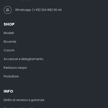
Whatsapp: (+39) 334 883 36 44
SHOP
Modelli
Ricambi
Caschi
Accessori e Abbigliamento
Restauro vespa
Produttore
INFO
Diritto di recesso e garanzie