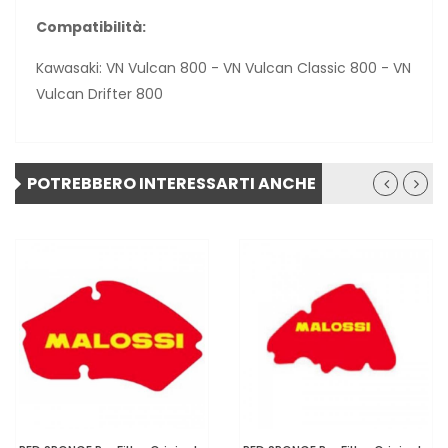
Compatibilità:
Kawasaki: VN Vulcan 800 - VN Vulcan Classic 800 - VN
Vulcan Drifter 800
POTREBBERO INTERESSARTI ANCHE