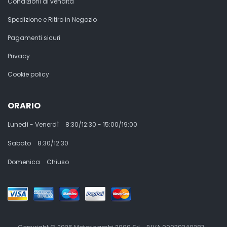
Condizioni di vendita
Spedizione e Ritiro in Negozio
Pagamenti sicuri
Privacy
Cookie policy
ORARIO
Lunedì - Venerdì
8:30/12:30 - 15:00/19:00
Sabato
8:30/12:30
Domenica
Chiuso