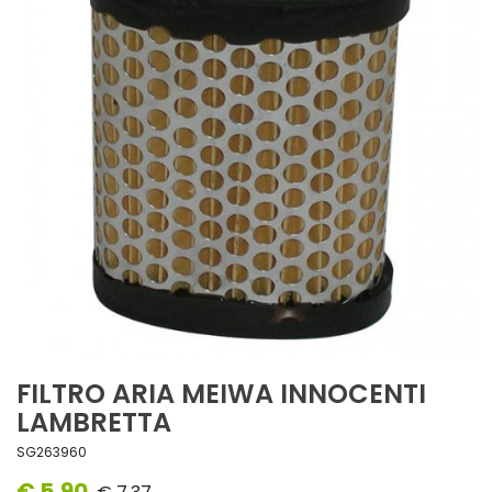
FILTRO ARIA MEIWA INNOCENTI
LAMBRETTA
SG263960
€ 5,90