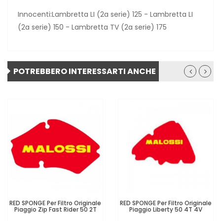
Innocenti:Lambretta LI (2a serie) 125 - Lambretta LI
(2a serie) 150 - Lambretta TV (2a serie) 175
POTREBBERO INTERESSARTI ANCHE
RED SPONGE Per Filtro Originale
RED SPONGE Per Filtro Originale
Piaggio Zip Fast Rider 50 2T
Piaggio Liberty 50 4T 4V