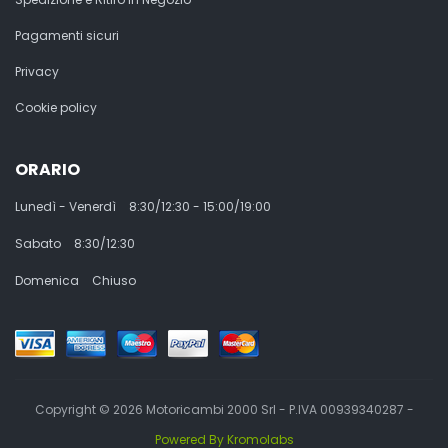
Pagamenti sicuri
Privacy
Cookie policy
ORARIO
Lunedì - Venerdì
8:30/12:30 - 15:00/19:00
Sabato
8:30/12:30
Domenica
Chiuso
Copyright © 2026 Motoricambi 2000 Srl - P.IVA 00939340287 -
Powered By Kromolabs