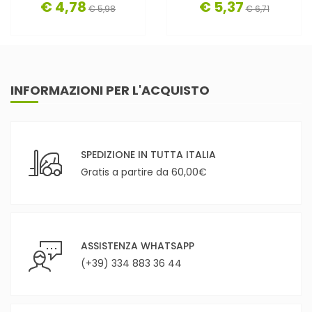
€ 4,78
€ 5,37
€ 5,98
€ 6,71
INFORMAZIONI PER L'ACQUISTO
SPEDIZIONE IN TUTTA ITALIA
Gratis a partire da 60,00€
ASSISTENZA WHATSAPP
(+39) 334 883 36 44