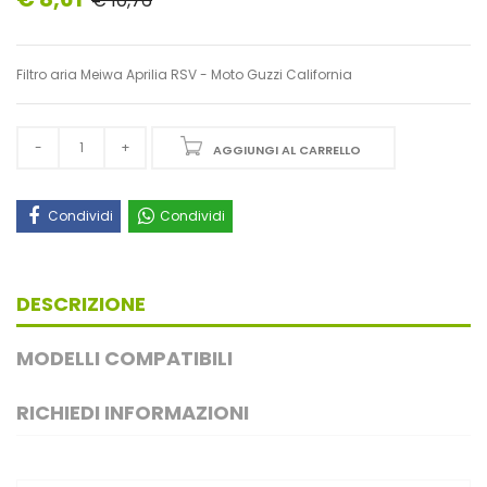
€ 10,76
Filtro aria Meiwa Aprilia RSV - Moto Guzzi California
AGGIUNGI AL CARRELLO
Condividi
Condividi
DESCRIZIONE
MODELLI COMPATIBILI
RICHIEDI INFORMAZIONI