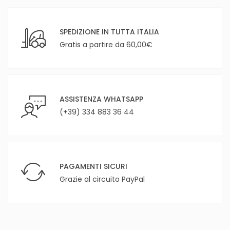
SPEDIZIONE IN TUTTA ITALIA
Gratis a partire da 60,00€
ASSISTENZA WHATSAPP
(+39) 334 883 36 44
PAGAMENTI SICURI
Grazie al circuito PayPal