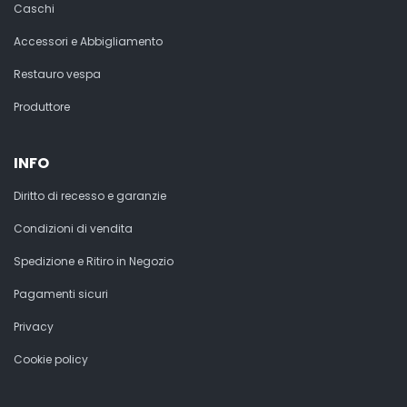
Caschi
Accessori e Abbigliamento
Restauro vespa
Produttore
INFO
Diritto di recesso e garanzie
Condizioni di vendita
Spedizione e Ritiro in Negozio
Pagamenti sicuri
Privacy
Cookie policy