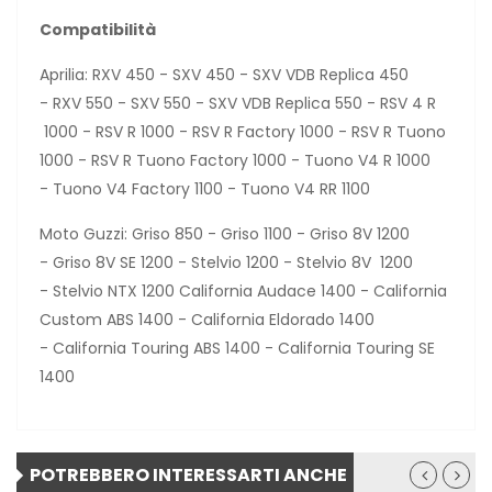
Compatibilità
Aprilia: RXV 450 - SXV 450 - SXV VDB Replica 450
- RXV 550 - SXV 550 - SXV VDB Replica 550 - RSV 4 R
1000 - RSV R 1000 - RSV R Factory 1000 - RSV R Tuono
1000 - RSV R Tuono Factory 1000 - Tuono V4 R 1000
- Tuono V4 Factory 1100 - Tuono V4 RR 1100
Moto Guzzi: Griso 850 - Griso 1100 - Griso 8V 1200
- Griso 8V SE 1200 - Stelvio 1200 - Stelvio 8V 1200
- Stelvio NTX 1200 California Audace 1400 - California
Custom ABS 1400 - California Eldorado 1400
- California Touring ABS 1400 - California Touring SE
1400
POTREBBERO INTERESSARTI ANCHE