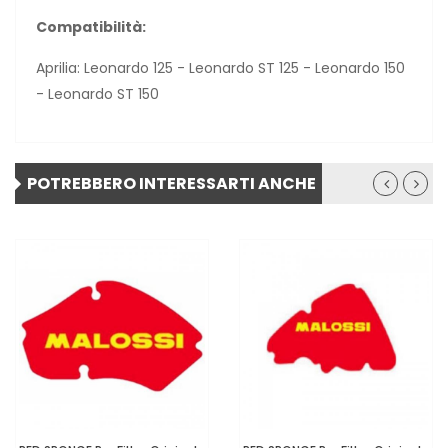
Compatibilità:
Aprilia: Leonardo 125 - Leonardo ST 125 - Leonardo 150
- Leonardo ST 150
POTREBBERO INTERESSARTI ANCHE