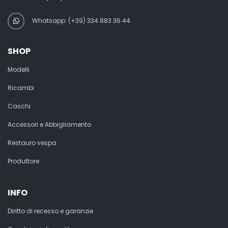
Whatsapp: (+39) 334 883 36 44
SHOP
Modelli
Ricambi
Caschi
Accessori e Abbigliamento
Restauro vespa
Produttore
INFO
Diritto di recesso e garanzie