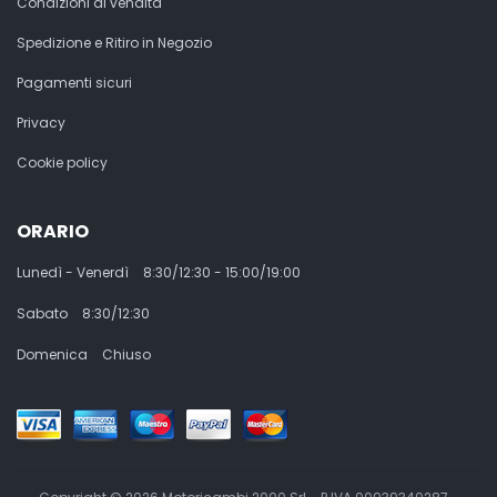
Condizioni di vendita
Spedizione e Ritiro in Negozio
Pagamenti sicuri
Privacy
Cookie policy
ORARIO
Lunedì - Venerdì
8:30/12:30 - 15:00/19:00
Sabato
8:30/12:30
Domenica
Chiuso