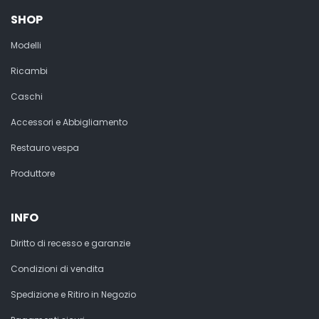
SHOP
Modelli
Ricambi
Caschi
Accessori e Abbigliamento
Restauro vespa
Produttore
INFO
Diritto di recesso e garanzie
Condizioni di vendita
Spedizione e Ritiro in Negozio