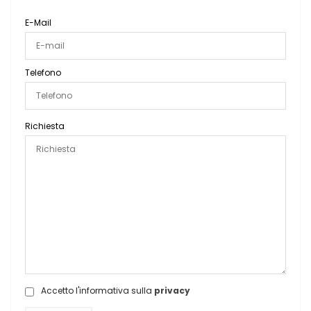
E-Mail
Telefono
Richiesta
Accetto l'informativa sulla
privacy