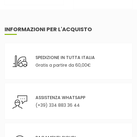
INFORMAZIONI PER L'ACQUISTO
SPEDIZIONE IN TUTTA ITALIA
Gratis a partire da 60,00€
ASSISTENZA WHATSAPP
(+39) 334 883 36 44