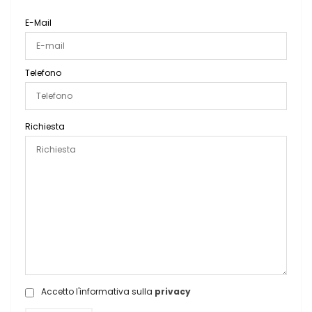
E-Mail
Telefono
Richiesta
Accetto l'informativa sulla
privacy