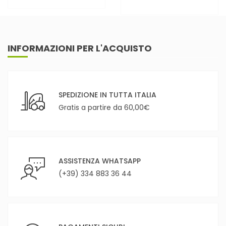
INFORMAZIONI PER L'ACQUISTO
SPEDIZIONE IN TUTTA ITALIA
Gratis a partire da 60,00€
ASSISTENZA WHATSAPP
(+39) 334 883 36 44