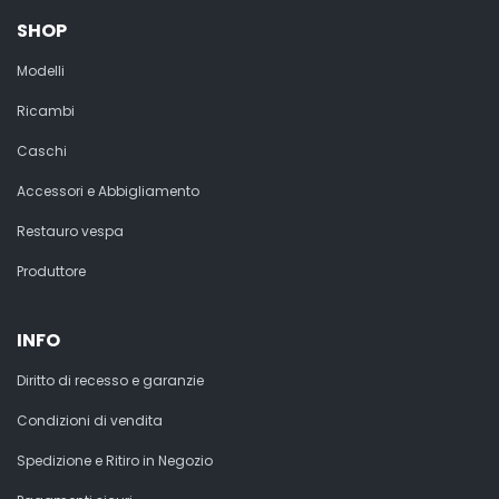
SHOP
Modelli
Ricambi
Caschi
Accessori e Abbigliamento
Restauro vespa
Produttore
INFO
Diritto di recesso e garanzie
Condizioni di vendita
Spedizione e Ritiro in Negozio