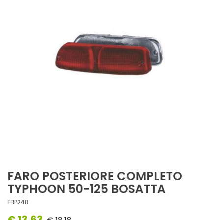
FARO POSTERIORE COMPLETO
TYPHOON 50-125 BOSATTA
FBP240
€ 13,63