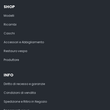
SHOP
Modelli
Ricambi
Caschi
Accessori e Abbigliamento
Restauro vespa
Produttore
INFO
Diritto di recesso e garanzie
Condizioni di vendita
Spedizione e Ritiro in Negozio