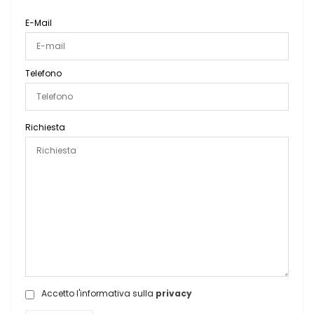
E-Mail
Telefono
Richiesta
Accetto l'informativa sulla
privacy