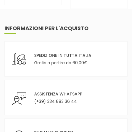
INFORMAZIONI PER L'ACQUISTO
SPEDIZIONE IN TUTTA ITALIA
Gratis a partire da 60,00€
ASSISTENZA WHATSAPP
(+39) 334 883 36 44