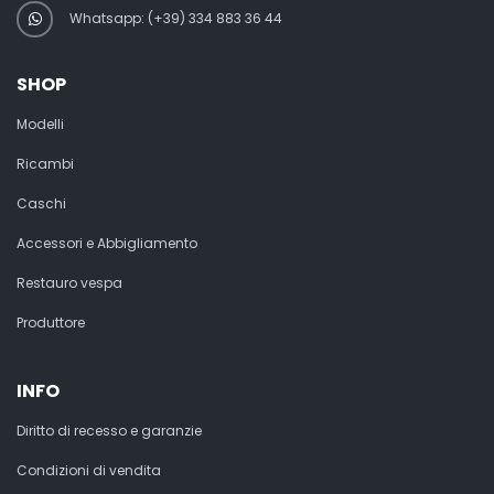
Whatsapp: (+39) 334 883 36 44
SHOP
Modelli
Ricambi
Caschi
Accessori e Abbigliamento
Restauro vespa
Produttore
INFO
Diritto di recesso e garanzie
Condizioni di vendita