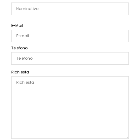
E-Mail
Telefono
Richiesta