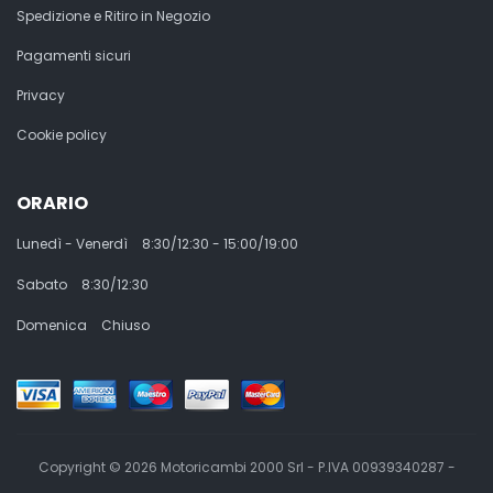
Spedizione e Ritiro in Negozio
Pagamenti sicuri
Privacy
Cookie policy
ORARIO
Lunedì - Venerdì
8:30/12:30 - 15:00/19:00
Sabato
8:30/12:30
Domenica
Chiuso
Copyright © 2026 Motoricambi 2000 Srl - P.IVA 00939340287 -