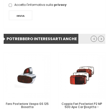
Accetto l'informativa sulla
privacy
INVIA
POTREBBERO INTERESSARTI ANCHE
Faro Posteriore Vespa GS 125
Coppia Fari Posteriori P2 MP
Bosatta
500 Ape Car Bosatta -