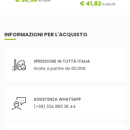
€ 75,15
€ 41,82
€ 55,75
INFORMAZIONI PER L'ACQUISTO
SPEDIZIONE IN TUTTA ITALIA
Gratis a partire da 60,00€
ASSISTENZA WHATSAPP
(+39) 334 883 36 44