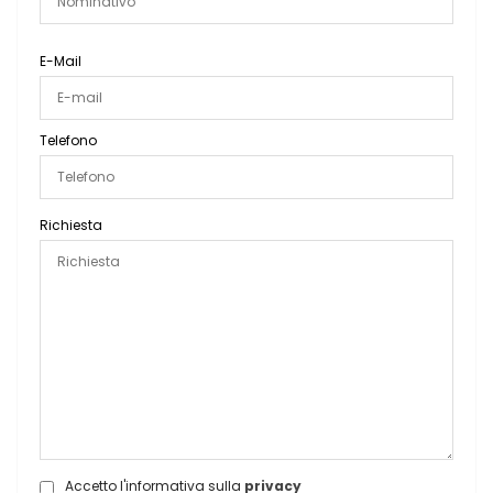
E-Mail
Telefono
Richiesta
Accetto l'informativa sulla
privacy