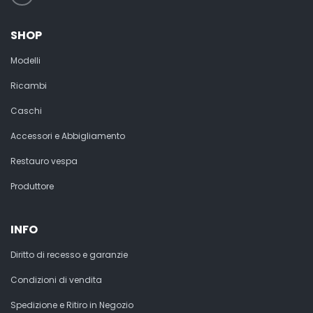
SHOP
Modelli
Ricambi
Caschi
Accessori e Abbigliamento
Restauro vespa
Produttore
INFO
Diritto di recesso e garanzie
Condizioni di vendita
Spedizione e Ritiro in Negozio