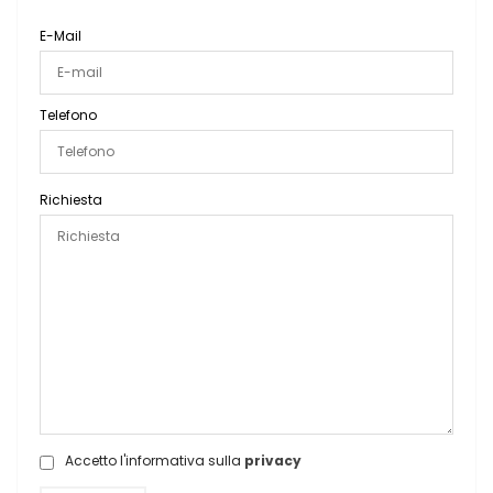
E-Mail
Telefono
Richiesta
Accetto l'informativa sulla
privacy