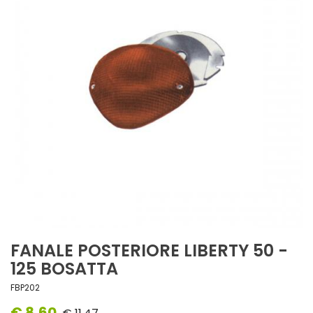
FANALE POSTERIORE LIBERTY 50 -
125 BOSATTA
FBP202
€ 8,60