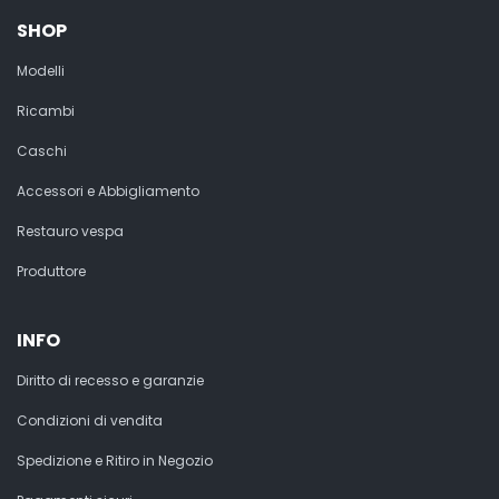
SHOP
Modelli
Ricambi
Caschi
Accessori e Abbigliamento
Restauro vespa
Produttore
INFO
Diritto di recesso e garanzie
Condizioni di vendita
Spedizione e Ritiro in Negozio