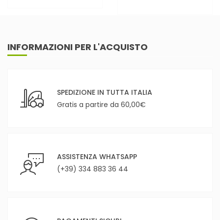
INFORMAZIONI PER L'ACQUISTO
SPEDIZIONE IN TUTTA ITALIA
Gratis a partire da 60,00€
ASSISTENZA WHATSAPP
(+39) 334 883 36 44