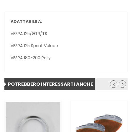
ADATTABILE A:
VESPA 125/GTR/TS
VESPA 125 Sprint Veloce
VESPA 180-200 Rally
POTREBBERO INTERESSARTI ANCHE