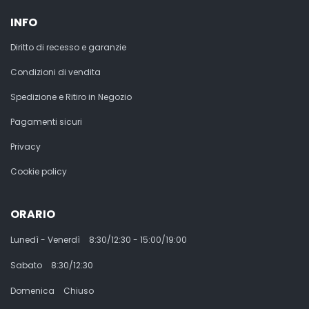
INFO
Diritto di recesso e garanzie
Condizioni di vendita
Spedizione e Ritiro in Negozio
Pagamenti sicuri
Privacy
Cookie policy
ORARIO
Lunedì - Venerdì
8:30/12:30 - 15:00/19:00
Sabato
8:30/12:30
Domenica
Chiuso